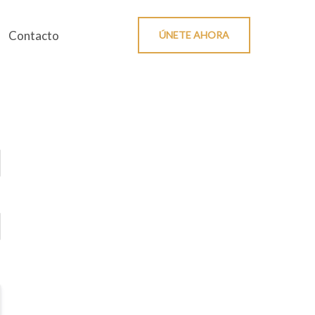
Contacto
ÚNETE AHORA