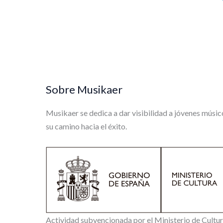
Sobre Musikaer
Musikaer se dedica a dar visibilidad a jóvenes músic
su camino hacia el éxito.
Actividad subvencionada por el Ministerio de Cultu