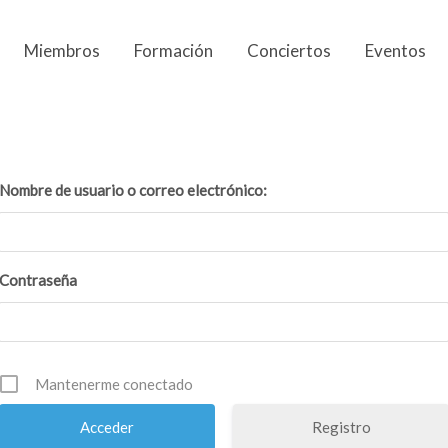
Miembros
Formación
Conciertos
Eventos
Nombre de usuario o correo electrónico:
Contraseña
Mantenerme conectado
Registro