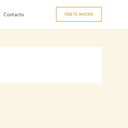
Contacto
ÚNETE AHORA