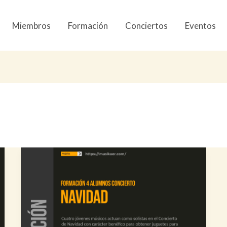
Miembros
Formación
Conciertos
Eventos